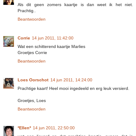
Als dit geen zomers kaartje is dan weet ik het niet.
Prachtig..
Beantwoorden
Corrie
14 jun 2011, 11:42:00
Wat een schitterend kaartje Marlies
Groetjes Corrie
Beantwoorden
Loes Oorschot
14 jun 2011, 14:24:00
Prachtige kaart! Heel mooi ingedeeld en erg leuk versierd.
Groetjes, Loes
Beantwoorden
*Ellen*
14 jun 2011, 22:50:00