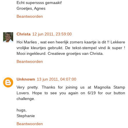
Echt superssss gemaakt!
Groetjes, Agnes
Beantwoorden
Christa
12 jun 2011, 23:59:00
Hoi Marlies , wat een heerlijk zomers kaartje is dit !! Lekkere
vrolijke kleurtjes gebruikt. De tekst-stempel vind ik super !
Mooi ingekleurd. Creatieve groetjes van Christa.
Beantwoorden
Unknown
13 jun 2011, 04:07:00
Very pretty. Thanks for joining us at Magnolia Stamp
Lovers. Hope to see you again on 6/19 for our button
challenge.
hugs,
Stephanie
Beantwoorden