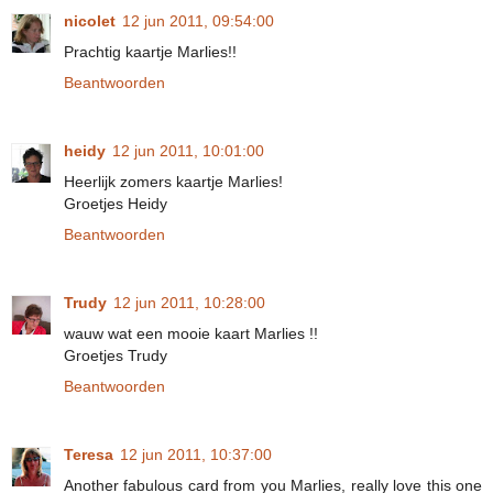
nicolet
12 jun 2011, 09:54:00
Prachtig kaartje Marlies!!
Beantwoorden
heidy
12 jun 2011, 10:01:00
Heerlijk zomers kaartje Marlies!
Groetjes Heidy
Beantwoorden
Trudy
12 jun 2011, 10:28:00
wauw wat een mooie kaart Marlies !!
Groetjes Trudy
Beantwoorden
Teresa
12 jun 2011, 10:37:00
Another fabulous card from you Marlies, really love this one