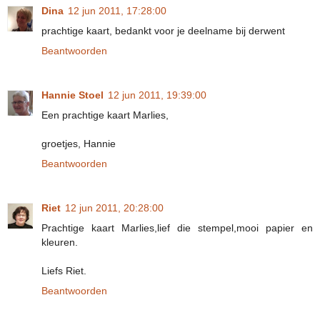
Dina
12 jun 2011, 17:28:00
prachtige kaart, bedankt voor je deelname bij derwent
Beantwoorden
Hannie Stoel
12 jun 2011, 19:39:00
Een prachtige kaart Marlies,
groetjes, Hannie
Beantwoorden
Riet
12 jun 2011, 20:28:00
Prachtige kaart Marlies,lief die stempel,mooi papier en
kleuren.
Liefs Riet.
Beantwoorden