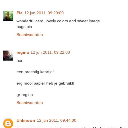
Pia
12 jun 2011, 09:20:00
wonderful card, lovely colors and sweet image
hugs pia
Beantwoorden
regina
12 jun 2011, 09:22:00
hoi
een prachtig kaartje!
erg mooi papier heb je gebruikt!
gr regina
Beantwoorden
Unknown
12 jun 2011, 09:44:00