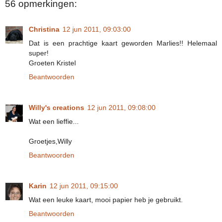
56 opmerkingen:
Christina
12 jun 2011, 09:03:00
Dat is een prachtige kaart geworden Marlies!! Helemaal
super!
Groeten Kristel
Beantwoorden
Willy's creations
12 jun 2011, 09:08:00
Wat een lieffie...
Groetjes,Willy
Beantwoorden
Karin
12 jun 2011, 09:15:00
Wat een leuke kaart, mooi papier heb je gebruikt.
Beantwoorden