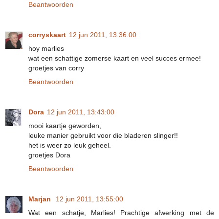
Beantwoorden
corryskaart
12 jun 2011, 13:36:00
hoy marlies
wat een schattige zomerse kaart en veel succes ermee!
groetjes van corry
Beantwoorden
Dora
12 jun 2011, 13:43:00
mooi kaartje geworden,
leuke manier gebruikt voor die bladeren slinger!!
het is weer zo leuk geheel.
groetjes Dora
Beantwoorden
Marjan
12 jun 2011, 13:55:00
Wat een schatje, Marlies! Prachtige afwerking met de