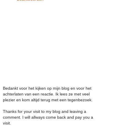
Bedankt voor het kijken op mijn blog en voor het
achterlaten van een reactie. Ik lees ze met veel
plezier en kom altijd terug met een tegenbezoek.
Thanks for your visit to my blog and leaving a
comment. I will allways come back and pay you a
visit.