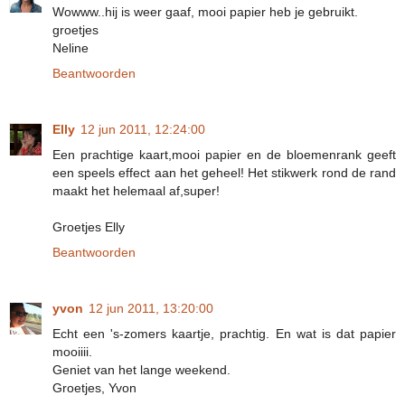
Wowww..hij is weer gaaf, mooi papier heb je gebruikt.
groetjes
Neline
Beantwoorden
Elly
12 jun 2011, 12:24:00
Een prachtige kaart,mooi papier en de bloemenrank geeft
een speels effect aan het geheel! Het stikwerk rond de rand
maakt het helemaal af,super!
Groetjes Elly
Beantwoorden
yvon
12 jun 2011, 13:20:00
Echt een 's-zomers kaartje, prachtig. En wat is dat papier
mooiiii.
Geniet van het lange weekend.
Groetjes, Yvon