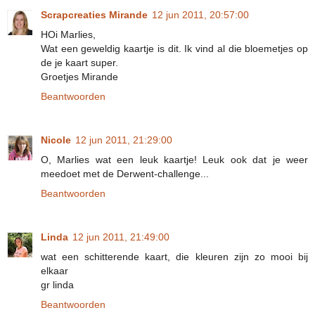
Scrapcreaties Mirande
12 jun 2011, 20:57:00
HOi Marlies,
Wat een geweldig kaartje is dit. Ik vind al die bloemetjes op
de je kaart super.
Groetjes Mirande
Beantwoorden
Nicole
12 jun 2011, 21:29:00
O, Marlies wat een leuk kaartje! Leuk ook dat je weer
meedoet met de Derwent-challenge...
Beantwoorden
Linda
12 jun 2011, 21:49:00
wat een schitterende kaart, die kleuren zijn zo mooi bij
elkaar
gr linda
Beantwoorden