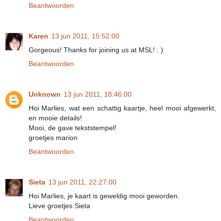
Beantwoorden
Karen
13 jun 2011, 15:52:00
Gorgeous! Thanks for joining us at MSL! : )
Beantwoorden
Unknown
13 jun 2011, 18:46:00
Hoi Marlies, wat een schattig kaartje, heel mooi afgewerkt,
en mooie details!
Mooi, de gave tekststempel!
groetjes marion
Beantwoorden
Sieta
13 jun 2011, 22:27:00
Hoi Marlies, je kaart is geweldig mooi geworden.
Lieve groetjes Sieta
Beantwoorden