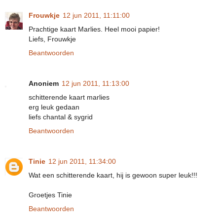
Frouwkje
12 jun 2011, 11:11:00
Prachtige kaart Marlies. Heel mooi papier!
Liefs, Frouwkje
Beantwoorden
Anoniem
12 jun 2011, 11:13:00
schitterende kaart marlies
erg leuk gedaan
liefs chantal & sygrid
Beantwoorden
Tinie
12 jun 2011, 11:34:00
Wat een schitterende kaart, hij is gewoon super leuk!!!
Groetjes Tinie
Beantwoorden