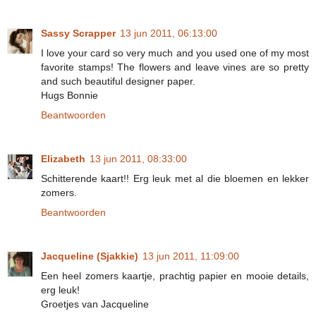
Sassy Scrapper
13 jun 2011, 06:13:00
I love your card so very much and you used one of my most
favorite stamps! The flowers and leave vines are so pretty
and such beautiful designer paper.
Hugs Bonnie
Beantwoorden
Elizabeth
13 jun 2011, 08:33:00
Schitterende kaart!! Erg leuk met al die bloemen en lekker
zomers.
Beantwoorden
Jacqueline (Sjakkie)
13 jun 2011, 11:09:00
Een heel zomers kaartje, prachtig papier en mooie details,
erg leuk!
Groetjes van Jacqueline