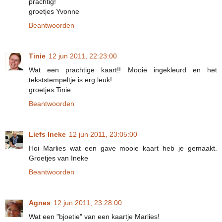
prachtig!
groetjes Yvonne
Beantwoorden
Tinie
12 jun 2011, 22:23:00
Wat een prachtige kaart!! Mooie ingekleurd en het
tekststempeltje is erg leuk!
groetjes Tinie
Beantwoorden
Liefs Ineke
12 jun 2011, 23:05:00
Hoi Marlies wat een gave mooie kaart heb je gemaakt.
Groetjes van Ineke
Beantwoorden
Agnes
12 jun 2011, 23:28:00
Wat een "bjoetie" van een kaartje Marlies!