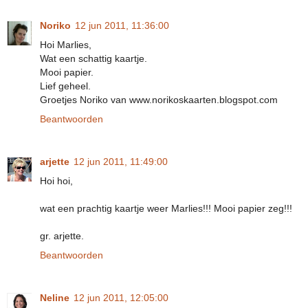
Noriko
12 jun 2011, 11:36:00
Hoi Marlies,
Wat een schattig kaartje.
Mooi papier.
Lief geheel.
Groetjes Noriko van www.norikoskaarten.blogspot.com
Beantwoorden
arjette
12 jun 2011, 11:49:00
Hoi hoi,
wat een prachtig kaartje weer Marlies!!! Mooi papier zeg!!!
gr. arjette.
Beantwoorden
Neline
12 jun 2011, 12:05:00