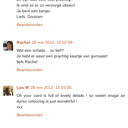
Ik vind ze er zo verzorgd uitzien!
Je bent een kanjer.
Liefs, Doutzen
Beantwoorden
Rachel
28 nov 2012, 15:02:00
Wat een schatje....zo lief!!!
Je hebt er weer een prachtig kaartje van gemaakt!
liefs Rachel
Beantwoorden
Lau W
28 nov 2012, 15:03:00
Oh your card is full of lovely details ! so sweet image an
dyour colouring is just wonderful !
xxx
Beantwoorden