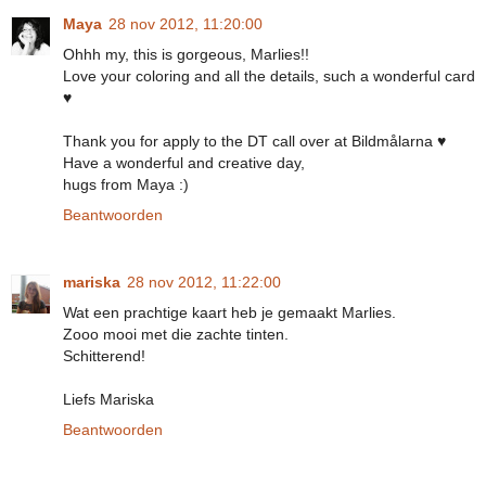
Maya
28 nov 2012, 11:20:00
Ohhh my, this is gorgeous, Marlies!!
Love your coloring and all the details, such a wonderful card
♥
Thank you for apply to the DT call over at Bildmålarna ♥
Have a wonderful and creative day,
hugs from Maya :)
Beantwoorden
mariska
28 nov 2012, 11:22:00
Wat een prachtige kaart heb je gemaakt Marlies.
Zooo mooi met die zachte tinten.
Schitterend!
Liefs Mariska
Beantwoorden