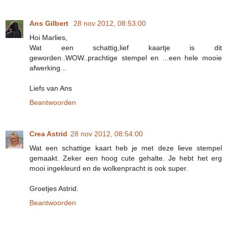
Ans Gilbert
28 nov 2012, 08:53:00
Hoi Marlies,
Wat een schattig,lief kaartje is dit
geworden..WOW..prachtige stempel en ...een hele mooie
afwerking...
Liefs van Ans
Beantwoorden
Crea Astrid
28 nov 2012, 08:54:00
Wat een schattige kaart heb je met deze lieve stempel
gemaakt. Zeker een hoog cute gehalte. Je hebt het erg
mooi ingekleurd en de wolkenpracht is ook super.
Groetjes Astrid.
Beantwoorden