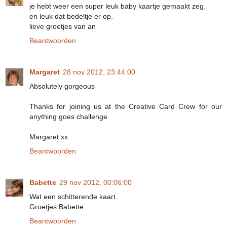
je hebt weer een super leuk baby kaartje gemaakt zeg.
en leuk dat bedeltje er op.
lieve groetjes van an
Beantwoorden
Margaret
28 nov 2012, 23:44:00
Absolutely gorgeous
Thanks for joining us at the Creative Card Crew for our
anything goes challenge
Margaret xx
Beantwoorden
Babette
29 nov 2012, 00:06:00
Wat een schitterende kaart.
Groetjes Babette
Beantwoorden