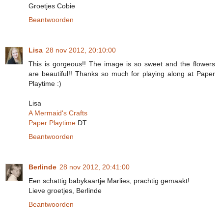
Groetjes Cobie
Beantwoorden
Lisa
28 nov 2012, 20:10:00
This is gorgeous!! The image is so sweet and the flowers
are beautiful!! Thanks so much for playing along at Paper
Playtime :)
Lisa
A Mermaid's Crafts
Paper Playtime
DT
Beantwoorden
Berlinde
28 nov 2012, 20:41:00
Een schattig babykaartje Marlies, prachtig gemaakt!
Lieve groetjes, Berlinde
Beantwoorden