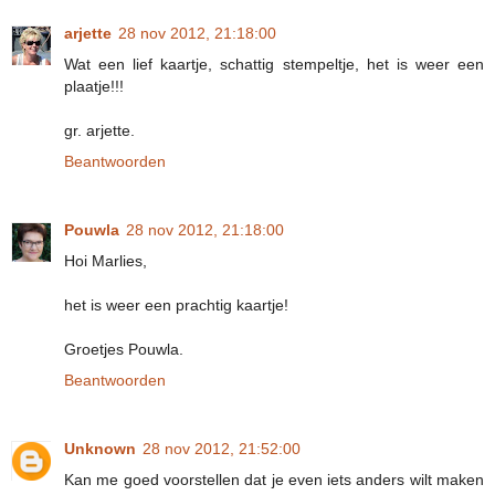
arjette
28 nov 2012, 21:18:00
Wat een lief kaartje, schattig stempeltje, het is weer een
plaatje!!!
gr. arjette.
Beantwoorden
Pouwla
28 nov 2012, 21:18:00
Hoi Marlies,
het is weer een prachtig kaartje!
Groetjes Pouwla.
Beantwoorden
Unknown
28 nov 2012, 21:52:00
Kan me goed voorstellen dat je even iets anders wilt maken