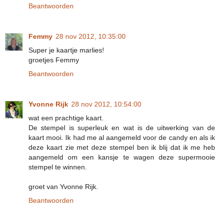
Beantwoorden
Femmy
28 nov 2012, 10:35:00
Super je kaartje marlies!
groetjes Femmy
Beantwoorden
Yvonne Rijk
28 nov 2012, 10:54:00
wat een prachtige kaart.
De stempel is superleuk en wat is de uitwerking van de
kaart mooi. Ik had me al aangemeld voor de candy en als ik
deze kaart zie met deze stempel ben ik blij dat ik me heb
aangemeld om een kansje te wagen deze supermooie
stempel te winnen.
groet van Yvonne Rijk.
Beantwoorden