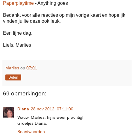
Paperplaytime
- Anything goes
Bedankt voor alle reacties op mijn vorige kaart en hopelijk
vinden jullie deze ook leuk.
Een fijne dag,
Liefs, Marlies
Marlies
op
07:01
Delen
69 opmerkingen:
Diana
28 nov 2012, 07:11:00
Wauw, Marlies, hij is weer prachtig!!
Groetjes Diana.
Beantwoorden