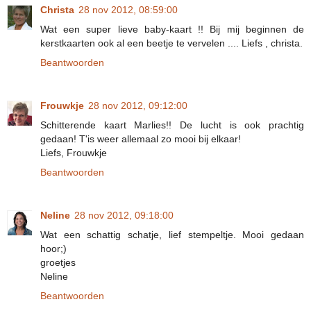
Christa
28 nov 2012, 08:59:00
Wat een super lieve baby-kaart !! Bij mij beginnen de
kerstkaarten ook al een beetje te vervelen .... Liefs , christa.
Beantwoorden
Frouwkje
28 nov 2012, 09:12:00
Schitterende kaart Marlies!! De lucht is ook prachtig
gedaan! T'is weer allemaal zo mooi bij elkaar!
Liefs, Frouwkje
Beantwoorden
Neline
28 nov 2012, 09:18:00
Wat een schattig schatje, lief stempeltje. Mooi gedaan
hoor;)
groetjes
Neline
Beantwoorden