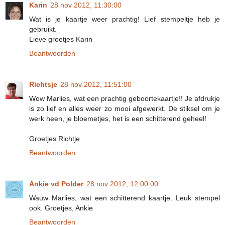
Karin
28 nov 2012, 11:30:00
Wat is je kaartje weer prachtig! Lief stempeltje heb je
gebruikt.
Lieve groetjes Karin
Beantwoorden
Richtsje
28 nov 2012, 11:51:00
Wow Marlies, wat een prachtig geboortekaartje!! Je afdrukje
is zo lief en alles weer zo mooi afgewerkt. De stiksel om je
werk heen, je bloemetjes, het is een schitterend geheel!
Groetjes Richtje
Beantwoorden
Ankie vd Polder
28 nov 2012, 12:00:00
Wauw Marlies, wat een schitterend kaartje. Leuk stempel
ook. Groetjes, Ankie
Beantwoorden