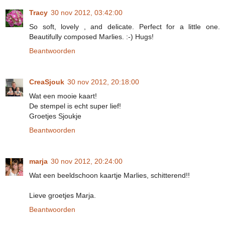
Tracy
30 nov 2012, 03:42:00
So soft, lovely , and delicate. Perfect for a little one.
Beautifully composed Marlies. :-) Hugs!
Beantwoorden
CreaSjouk
30 nov 2012, 20:18:00
Wat een mooie kaart!
De stempel is echt super lief!
Groetjes Sjoukje
Beantwoorden
marja
30 nov 2012, 20:24:00
Wat een beeldschoon kaartje Marlies, schitterend!!
Lieve groetjes Marja.
Beantwoorden