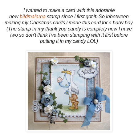
I wanted to make a card with this adorable
new
bildmalarna
stamp since I first got it. So inbetween
making my Christmas cards I made this card for a baby boy.
(The stamp in my thank you candy is complety new I have
two
so don't think I've been stamping with it first before
putting it in my candy LOL)