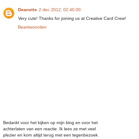
Deanette
2 dec 2012, 02:40:00
Very cute! Thanks for joining us at Creative Card Crew!
Beantwoorden
Bedankt voor het kijken op mijn blog en voor het
achterlaten van een reactie. Ik lees ze met veel
plezier en kom altijd terug met een tegenbezoek.