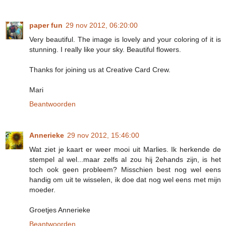
paper fun
29 nov 2012, 06:20:00
Very beautiful. The image is lovely and your coloring of it is
stunning. I really like your sky. Beautiful flowers.
Thanks for joining us at Creative Card Crew.
Mari
Beantwoorden
Annerieke
29 nov 2012, 15:46:00
Wat ziet je kaart er weer mooi uit Marlies. Ik herkende de
stempel al wel...maar zelfs al zou hij 2ehands zijn, is het
toch ook geen probleem? Misschien best nog wel eens
handig om uit te wisselen, ik doe dat nog wel eens met mijn
moeder.
Groetjes Annerieke
Beantwoorden