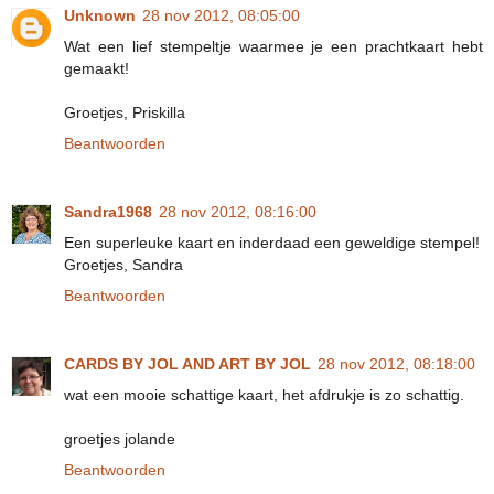
Unknown
28 nov 2012, 08:05:00
Wat een lief stempeltje waarmee je een prachtkaart hebt
gemaakt!
Groetjes, Priskilla
Beantwoorden
Sandra1968
28 nov 2012, 08:16:00
Een superleuke kaart en inderdaad een geweldige stempel!
Groetjes, Sandra
Beantwoorden
CARDS BY JOL AND ART BY JOL
28 nov 2012, 08:18:00
wat een mooie schattige kaart, het afdrukje is zo schattig.
groetjes jolande
Beantwoorden