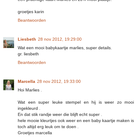
groetjes karin
Beantwoorden
Liesbeth
28 nov 2012, 19:29:00
Wat een mooi babykaartje marlies, super details.
gr. liesbeth
Beantwoorden
Marcella
28 nov 2012, 19:33:00
Hoi Marlies .
Wat een super leuke stempel en hij is weer zo mooi
ingekleurd .
En dat stik randje weer die blijft echt super .
hele mooie kleurtjes ook weer en een baby kaartje maken is
toch altijd erg leuk om te doen .
Groetjes marcella