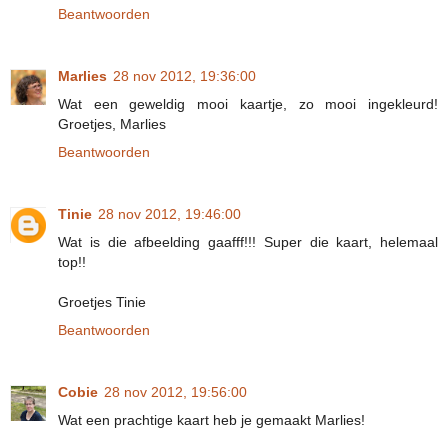
Beantwoorden
Marlies
28 nov 2012, 19:36:00
Wat een geweldig mooi kaartje, zo mooi ingekleurd!
Groetjes, Marlies
Beantwoorden
Tinie
28 nov 2012, 19:46:00
Wat is die afbeelding gaafff!!! Super die kaart, helemaal
top!!
Groetjes Tinie
Beantwoorden
Cobie
28 nov 2012, 19:56:00
Wat een prachtige kaart heb je gemaakt Marlies!