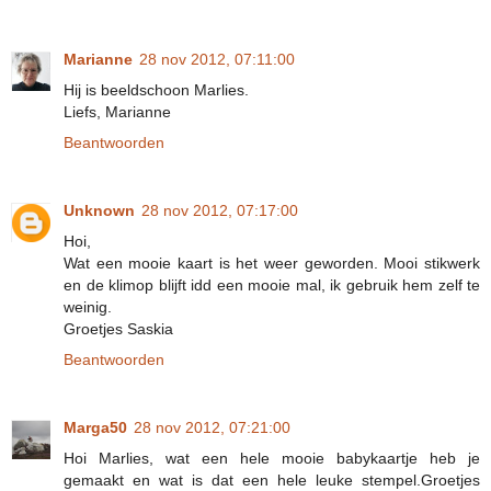
Marianne
28 nov 2012, 07:11:00
Hij is beeldschoon Marlies.
Liefs, Marianne
Beantwoorden
Unknown
28 nov 2012, 07:17:00
Hoi,
Wat een mooie kaart is het weer geworden. Mooi stikwerk
en de klimop blijft idd een mooie mal, ik gebruik hem zelf te
weinig.
Groetjes Saskia
Beantwoorden
Marga50
28 nov 2012, 07:21:00
Hoi Marlies, wat een hele mooie babykaartje heb je
gemaakt en wat is dat een hele leuke stempel.Groetjes