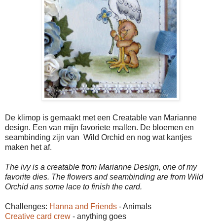
De klimop is gemaakt met een Creatable van Marianne
design. Een van mijn favoriete mallen. De bloemen en
seambinding zijn van Wild Orchid en nog wat kantjes
maken het af.
The ivy is a creatable from Marianne Design, one of my
favorite dies. The flowers and seambinding are from Wild
Orchid ans some lace to finish the card.
Challenges:
Hanna and Friends
- Animals
Creative card crew
- anything goes