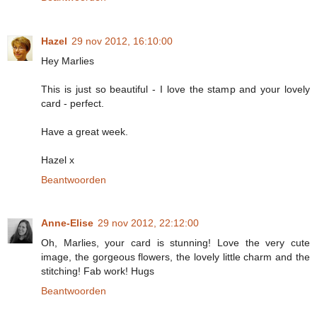
Hazel
29 nov 2012, 16:10:00
Hey Marlies
This is just so beautiful - I love the stamp and your lovely
card - perfect.
Have a great week.
Hazel x
Beantwoorden
Anne-Elise
29 nov 2012, 22:12:00
Oh, Marlies, your card is stunning! Love the very cute
image, the gorgeous flowers, the lovely little charm and the
stitching! Fab work! Hugs
Beantwoorden