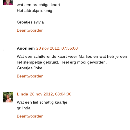
wat een prachtige kaart.
Het afdrukje is enig.
Groetjes sylvia
Beantwoorden
Anoniem
28 nov 2012, 07:55:00
Wat een schitterende kaart weer Marlies en wat heb je een
lief stempeltje gebruikt. Heel erg mooi geworden.
Groetjes Joke
Beantwoorden
Linda
28 nov 2012, 08:04:00
Wat een lief schattig kaartje
gr linda
Beantwoorden