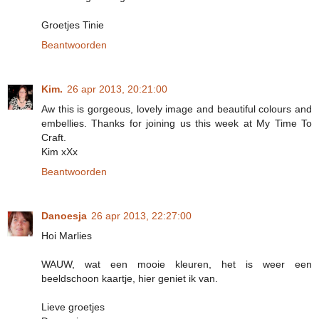
Groetjes Tinie
Beantwoorden
Kim.
26 apr 2013, 20:21:00
Aw this is gorgeous, lovely image and beautiful colours and
embellies. Thanks for joining us this week at My Time To
Craft.
Kim xXx
Beantwoorden
Danoesja
26 apr 2013, 22:27:00
Hoi Marlies
WAUW, wat een mooie kleuren, het is weer een
beeldschoon kaartje, hier geniet ik van.
Lieve groetjes