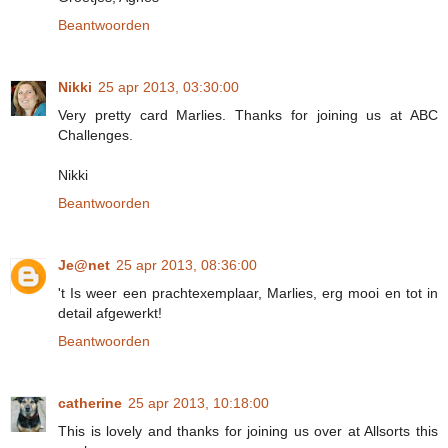
Beantwoorden
Nikki
25 apr 2013, 03:30:00
Very pretty card Marlies. Thanks for joining us at ABC
Challenges.
Nikki
Beantwoorden
Je@net
25 apr 2013, 08:36:00
't Is weer een prachtexemplaar, Marlies, erg mooi en tot in
detail afgewerkt!
Beantwoorden
catherine
25 apr 2013, 10:18:00
This is lovely and thanks for joining us over at Allsorts this