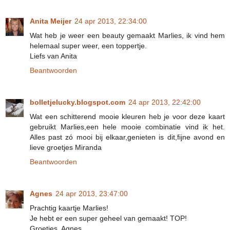
Anita Meijer
24 apr 2013, 22:34:00
Wat heb je weer een beauty gemaakt Marlies, ik vind hem
helemaal super weer, een toppertje.
Liefs van Anita
Beantwoorden
bolletjelucky.blogspot.com
24 apr 2013, 22:42:00
Wat een schitterend mooie kleuren heb je voor deze kaart
gebruikt Marlies,een hele mooie combinatie vind ik het.
Alles past zó mooi bij elkaar,genieten is dit,fijne avond en
lieve groetjes Miranda
Beantwoorden
Agnes
24 apr 2013, 23:47:00
Prachtig kaartje Marlies!
Je hebt er een super geheel van gemaakt! TOP!
Groetjes, Agnes