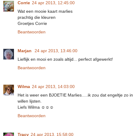
Corrie
24 apr 2013, 12:45:00
Wat een mooie kaart marlies
prachtig die kleuren
Groetjes Corrie
Beantwoorden
Marjan
24 apr 2013, 13:46:00
Lieflijk en mooi en zoals altijd... perfect afgewerkt!
Beantwoorden
Wilma
24 apr 2013, 14:03:00
Het is weer een BJOETIE Marlies.....ik zou dat engeltje zo in
willen lijsten.
Liefs Wilma ☺☺☺
Beantwoorden
Tracy
24 apr 2013, 15:58:00