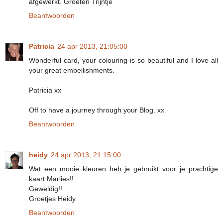
afgewerkt. Groeten Trijntje
Beantwoorden
Patricia
24 apr 2013, 21:05:00
Wonderful card, your colouring is so beautiful and I love all
your great embellishments.
Patricia xx
Off to have a journey through your Blog. xx
Beantwoorden
heidy
24 apr 2013, 21:15:00
Wat een mooie kleuren heb je gebruikt voor je prachtige
kaart Marlies!!
Geweldig!!
Groetjes Heidy
Beantwoorden