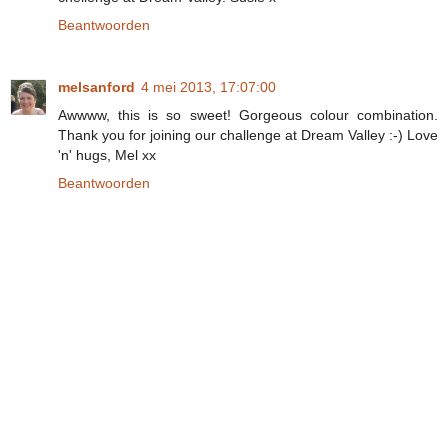
Beantwoorden
melsanford
4 mei 2013, 17:07:00
Awwww, this is so sweet! Gorgeous colour combination.
Thank you for joining our challenge at Dream Valley :-) Love
'n' hugs, Mel xx
Beantwoorden