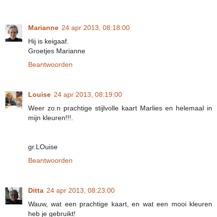
Marianne
24 apr 2013, 08:18:00
Hij is keigaaf.
Groetjes Marianne
Beantwoorden
Louise
24 apr 2013, 08:19:00
Weer zo.n prachtige stijlvolle kaart Marlies en helemaal in
mijn kleuren!!!.
gr.LOuise
Beantwoorden
Ditta
24 apr 2013, 08:23:00
Wauw, wat een prachtige kaart, en wat een mooi kleuren
heb je gebruikt!