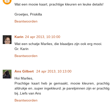
Wat een mooie kaart, prachtige kleuren en leuke details!
Groetjes, Priskilla
Beantwoorden
Karin
24 apr 2013, 10:10:00
Wat een schatje Marlies, die blaadjes zijn ook erg mooi.
Gr. Karin
Beantwoorden
Ans Gilbert
24 apr 2013, 10:13:00
Hoi Marlies,
Prachtige kaart heb je gemaakt, mooie kleuren, prachtig
afdrukje en..super ingekleurd..je parelpinnen zijn er prachtig
bij..Liefs van Ans
Beantwoorden