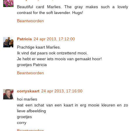
Beautiful card Marlies. The gray makes such a lovely
contrast for the soft lavender. Hugs!
Beantwoorden
Patricia
24 apr 2013, 17:12:00
Prachtige kaart Marlies.
Ik vind dat paars ook ontzettend mooi.
Je hebt er weer iets moois van gemaakt hoor!
groetjes Patricia
Beantwoorden
corryskaart
24 apr 2013, 17:16:00
hoi marlies
wat een schat van een kaart in erg mooie kleuren en zo
lieve afbeelding
groetjes
corry
Beantwoorden