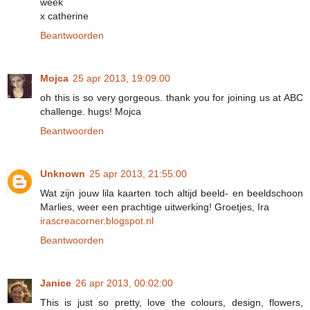
week
x catherine
Beantwoorden
Mojca
25 apr 2013, 19:09:00
oh this is so very gorgeous. thank you for joining us at ABC
challenge. hugs! Mojca
Beantwoorden
Unknown
25 apr 2013, 21:55:00
Wat zijn jouw lila kaarten toch altijd beeld- en beeldschoon
Marlies, weer een prachtige uitwerking! Groetjes, Ira
irascreacorner.blogspot.nl
Beantwoorden
Janice
26 apr 2013, 00:02:00
This is just so pretty, love the colours, design, flowers,