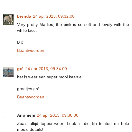
brenda
24 apr 2013, 09:32:00
Very pretty Marlies, the pink is so soft and lovely with the
white lace.
B x
Beantwoorden
gré
24 apr 2013, 09:34:00
het is weer een super mooi kaartje
groetjes gré
Beantwoorden
Anoniem
24 apr 2013, 09:38:00
Zoals altijd toppie weer! Leuk in die lila teinten en hele
mooie details!