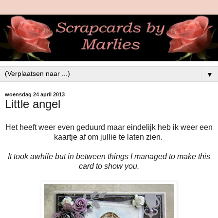
▼
woensdag 24 april 2013
Little angel
Het heeft weer even geduurd maar eindelijk heb ik weer een
kaartje af om jullie te laten zien.
It took awhile but in between things I managed to make this
card to show you.