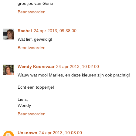
groetjes van Gerie
Beantwoorden
Rachel
24 apr 2013, 09:38:00
Wat lief, geweldig!
Beantwoorden
Wendy Koorevaar
24 apr 2013, 10:02:00
Wauw wat mooi Marlies, en deze kleuren zijn ook prachtig!
Echt een toppertje!
Liefs,
Wendy
Beantwoorden
Unknown
24 apr 2013, 10:03:00