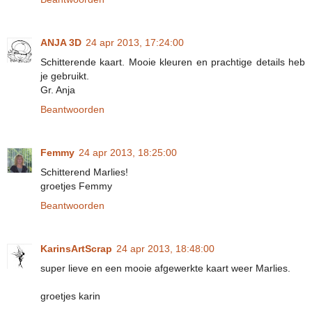
ANJA 3D
24 apr 2013, 17:24:00
Schitterende kaart. Mooie kleuren en prachtige details heb
je gebruikt.
Gr. Anja
Beantwoorden
Femmy
24 apr 2013, 18:25:00
Schitterend Marlies!
groetjes Femmy
Beantwoorden
KarinsArtScrap
24 apr 2013, 18:48:00
super lieve en een mooie afgewerkte kaart weer Marlies.
groetjes karin