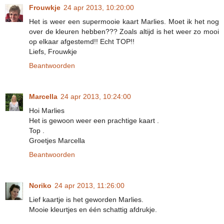
Frouwkje
24 apr 2013, 10:20:00
Het is weer een supermooie kaart Marlies. Moet ik het nog
over de kleuren hebben??? Zoals altijd is het weer zo mooi
op elkaar afgestemd!! Echt TOP!!
Liefs, Frouwkje
Beantwoorden
Marcella
24 apr 2013, 10:24:00
Hoi Marlies
Het is gewoon weer een prachtige kaart .
Top .
Groetjes Marcella
Beantwoorden
Noriko
24 apr 2013, 11:26:00
Lief kaartje is het geworden Marlies.
Mooie kleurtjes en één schattig afdrukje.