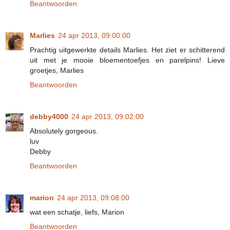
Beantwoorden
Marlies
24 apr 2013, 09:00:00
Prachtig uitgewerkte details Marlies. Het ziet er schitterend
uit met je mooie bloementoefjes en parelpins! Lieve
groetjes, Marlies
Beantwoorden
debby4000
24 apr 2013, 09:02:00
Absolutely gorgeous.
luv
Debby
Beantwoorden
marion
24 apr 2013, 09:08:00
wat een schatje, liefs, Marion
Beantwoorden