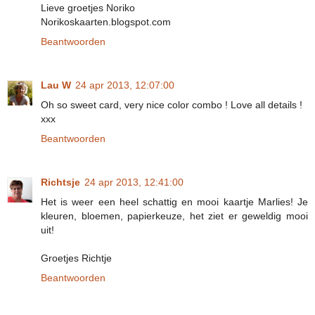
Lieve groetjes Noriko
Norikoskaarten.blogspot.com
Beantwoorden
Lau W
24 apr 2013, 12:07:00
Oh so sweet card, very nice color combo ! Love all details !
xxx
Beantwoorden
Richtsje
24 apr 2013, 12:41:00
Het is weer een heel schattig en mooi kaartje Marlies! Je
kleuren, bloemen, papierkeuze, het ziet er geweldig mooi
uit!
Groetjes Richtje
Beantwoorden