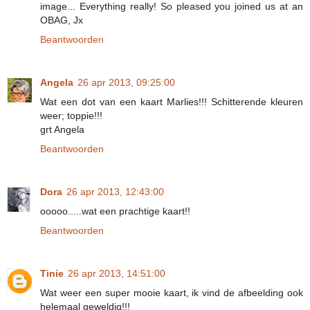
image... Everything really! So pleased you joined us at an
OBAG, Jx
Beantwoorden
Angela
26 apr 2013, 09:25:00
Wat een dot van een kaart Marlies!!! Schitterende kleuren
weer; toppie!!!
grt Angela
Beantwoorden
Dora
26 apr 2013, 12:43:00
ooooo.....wat een prachtige kaart!!
Beantwoorden
Tinie
26 apr 2013, 14:51:00
Wat weer een super mooie kaart, ik vind de afbeelding ook
helemaal geweldig!!!