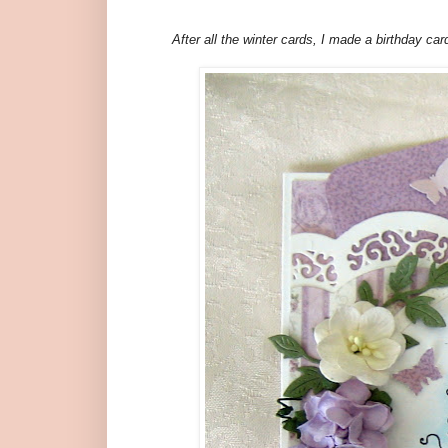
After all the winter cards, I made a birthday car