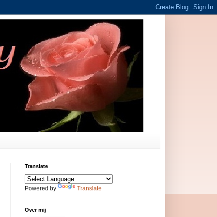
Translate
Powered by
Translate
Over mij